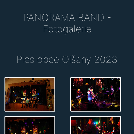
PANORAMA BAND -
Fotogalerie
Ples obce Olšany 2023